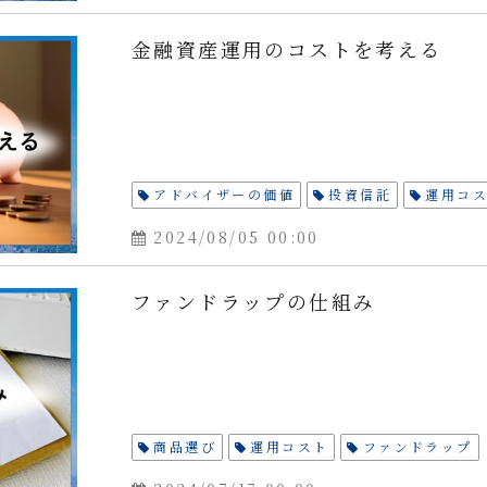
金融資産運用のコストを考える
アドバイザーの価値
投資信託
運用コ
2024/08/05 00:00
ファンドラップの仕組み
商品選び
運用コスト
ファンドラップ