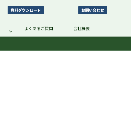
資料ダウンロード
お問い合わせ
よくあるご質問
会社概要