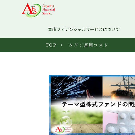
青山フィナンシャルサービスについて
TOP
タグ：運用コスト