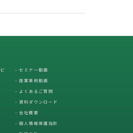
ービ
セミナー動画
提案事例動画
よくあるご質問
資料ダウンロード
会社概要
個人情報保護指針