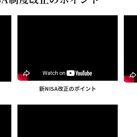
新NISA改正のポイント