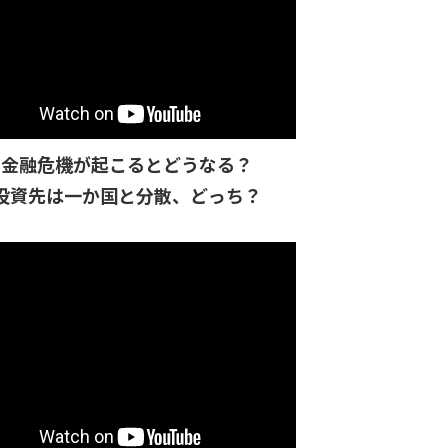
金融危機が起こるとどうなる？
投資先は一か国と分散、どっち？