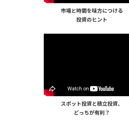
市場と時間を味方につける
投資のヒント
スポット投資と積立投資、
どっちが有利？