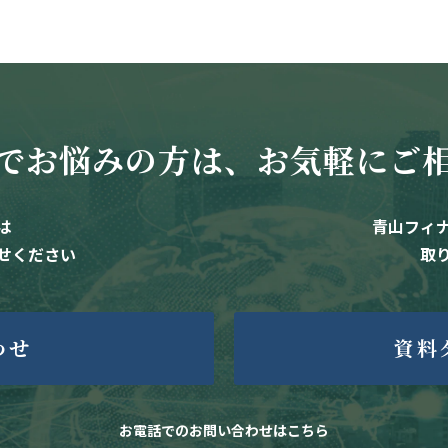
でお悩みの方は、お気軽にご
は
青山フィ
せください
取
わせ
資料
お電話でのお問い合わせはこちら