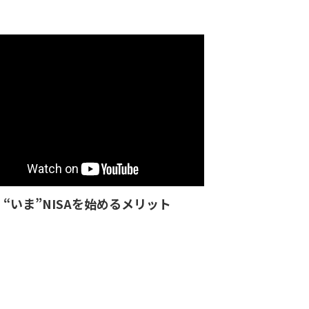
“いま”NISAを始めるメリット