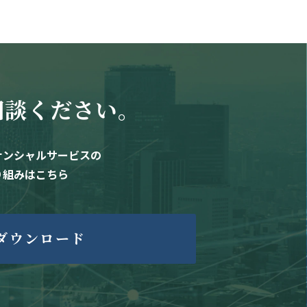
相談ください。
ナンシャルサービスの
り組みはこちら
ダウンロード