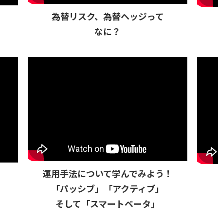
為替リスク、為替ヘッジって
なに？
運用手法について学んでみよう！
「パッシブ」「アクティブ」
そして「スマートベータ」