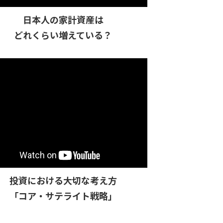
日本人の家計資産は
どれくらい増えている？
投資における大切な考え方
「コア・サテライト戦略」