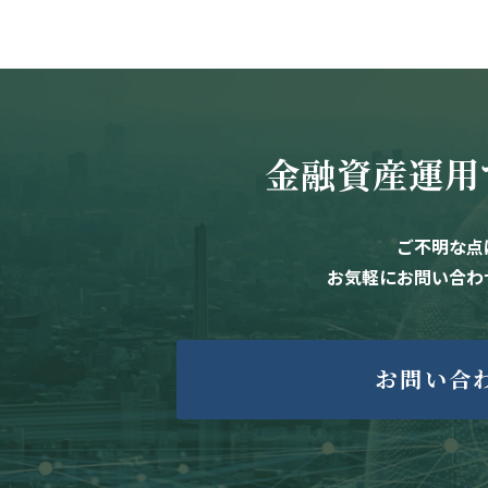
金融資産運用
ご不明な点
お気軽にお問い合わ
お問い合