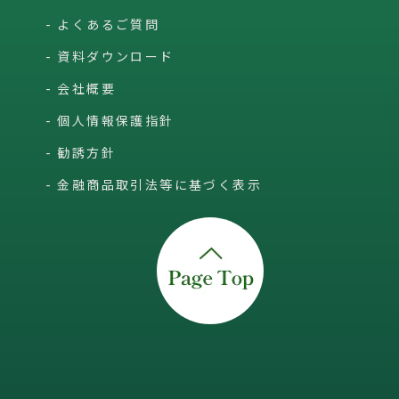
よくあるご質問
資料ダウンロード
会社概要
個人情報保護指針
勧誘方針
金融商品取引法等に基づく表示