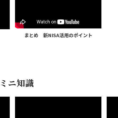
まとめ 新NISA活用のポイント
融ミニ知識