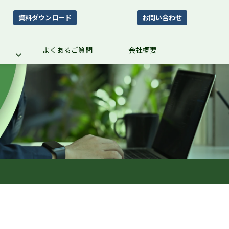
資料ダウンロード
お問い合わせ
よくあるご質問
会社概要