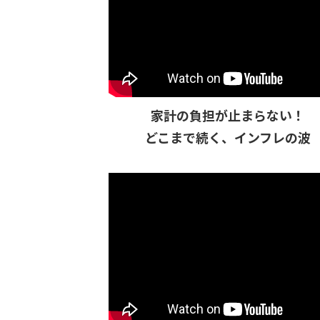
家計の負担が止まらない！
どこまで続く、インフレの波