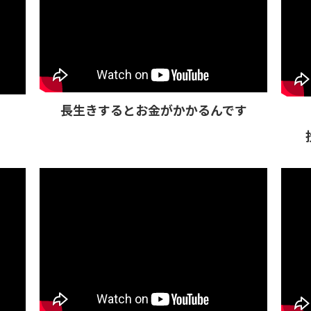
長生きするとお金がかかるんです