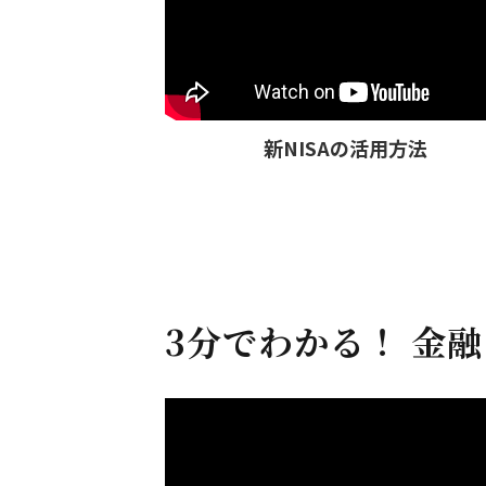
新NISAの活用方法
3分でわかる！ 金