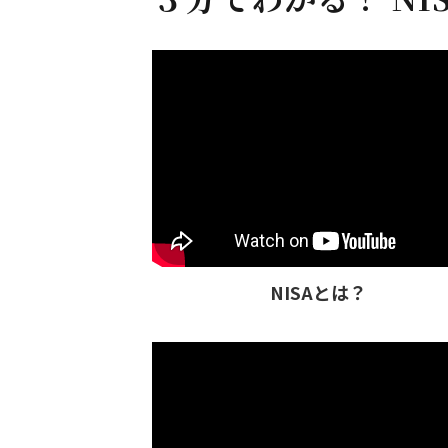
NISAとは？