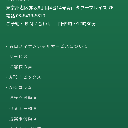
東京都港区赤坂8丁目4番14号青山タワープレイス 7F
電話
03-6439-5810
ご予約・お問い合わせ 平日9時〜17時30分
青山フィナンシャルサービスについて
サービス
お客様の声
AFSトピックス
AFSコラム
お役立ち動画
セミナー動画
提案事例動画