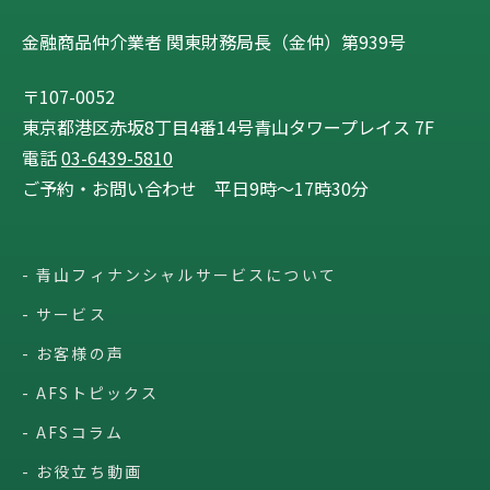
金融商品仲介業者 関東財務局長（金仲）第939号
〒107-0052
東京都港区赤坂8丁目4番14号青山タワープレイス 7F
電話
03-6439-5810
ご予約・お問い合わせ 平日9時〜17時30分
青山フィナンシャルサービスについて
サービス
お客様の声
AFSトピックス
AFSコラム
お役立ち動画