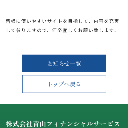
皆様に使いやすいサイトを目指して、内容を充実
して参りますので、何卒宜しくお願い致します。
お知らせ一覧
トップへ戻る