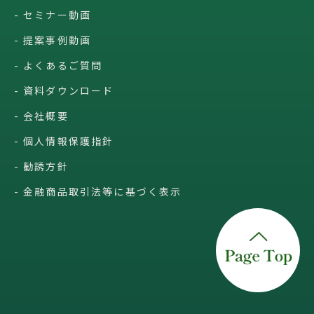
セミナー動画
提案事例動画
よくあるご質問
資料ダウンロード
会社概要
個人情報保護指針
勧誘方針
金融商品取引法等に基づく表示