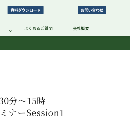
資料ダウンロード
お問い合わせ
よくあるご質問
会社概要
時30分～15時
ナーSession1