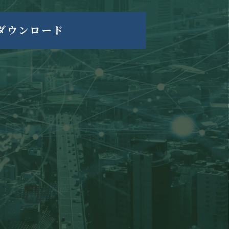
ダウンロード