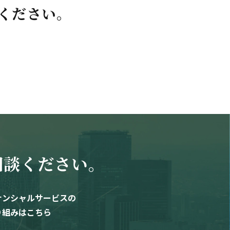
ください。
相談ください。
ナンシャルサービスの
り組みはこちら