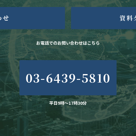
わせ
資料
お電話でのお問い合わせはこちら
03-6439-5810
平日9時～17時30分