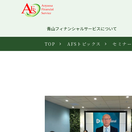
青山フィナンシャルサービスについて
TOP
AFSトピックス
セミナ