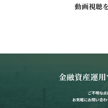
動画視聴
金融資産運用
ご不明な点
お気軽にお問い合わ