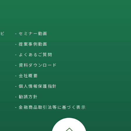
ービ
セミナー動画
提案事例動画
よくあるご質問
資料ダウンロード
会社概要
個人情報保護指針
勧誘方針
金融商品取引法等に基づく表示