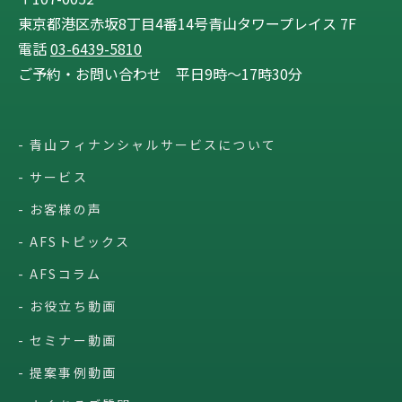
東京都港区赤坂8丁目4番14号青山タワープレイス 7F
電話
03-6439-5810
ご予約・お問い合わせ 平日9時〜17時30分
青山フィナンシャルサービスについて
サービス
お客様の声
AFSトピックス
AFSコラム
お役立ち動画
セミナー動画
提案事例動画