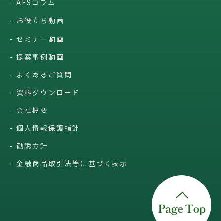
AFSコラム
お役立ち動画
セミナー動画
提案事例動画
よくあるご質問
資料ダウンロード
会社概要
個人情報保護指針
勧誘方針
金融商品取引法等に基づく表示