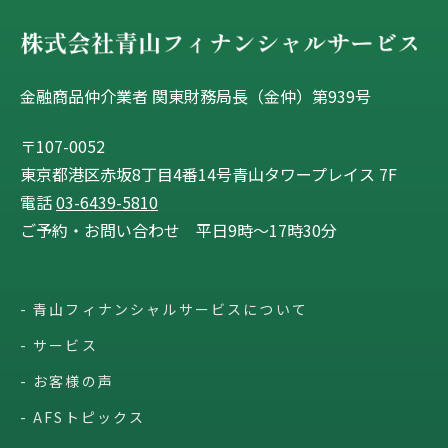
金融商品仲介業者 関東財務局長（金仲）第939号
〒107-0052
東京都港区赤坂8丁目4番14号青山タワープレイス 7F
電話
03-6439-5810
ご予約・お問い合わせ 平日9時〜17時30分
青山フィナンシャルサービスについて
サービス
お客様の声
AFSトピックス