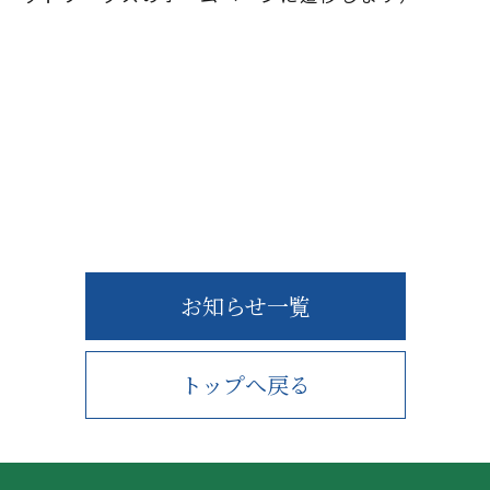
お知らせ一覧
トップへ戻る